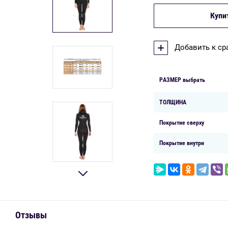
Купи
Добавить к с
РАЗМЕР выбрать
ТОЛЩИНА
Покрытие сверху
Покрытие внутри
Отзывы