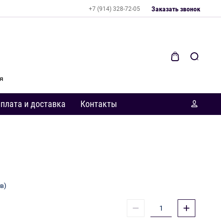
Заказать звонок
+7 (914) 328-72-05
я
плата и доставка
Контакты
в)
−
+