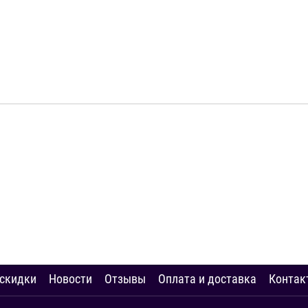
 скидки
Новости
Отзывы
Оплата и доставка
Контак