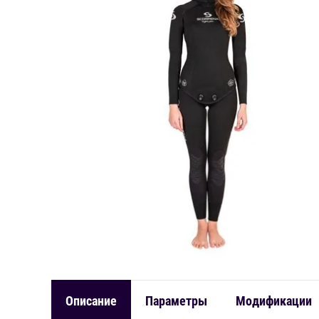
Описание
Параметры
Модификации