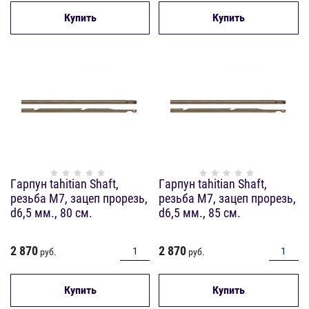
Купить
Купить
Гарпун tahitian Shaft,
Гарпун tahitian Shaft,
резьба М7, зацеп прорезь,
резьба М7, зацеп прорезь,
d6,5 мм., 80 см.
d6,5 мм., 85 см.
2 870
2 870
руб.
руб.
Купить
Купить