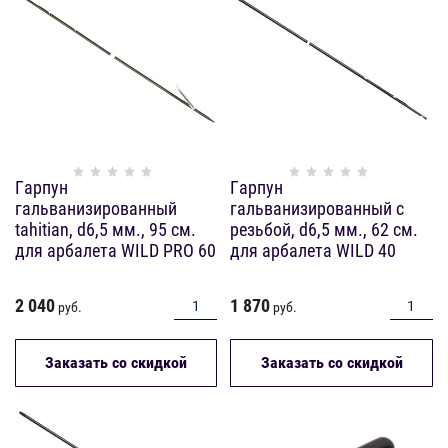
Гарпун
Гарпун
гальванизированный
гальванизированный с
tahitian, d6,5 мм., 95 см.
резьбой, d6,5 мм., 62 см.
для арбалета WILD PRO 60
для арбалета WILD 40
2 040
1 870
руб.
руб.
Заказать со скидкой
Заказать со скидкой