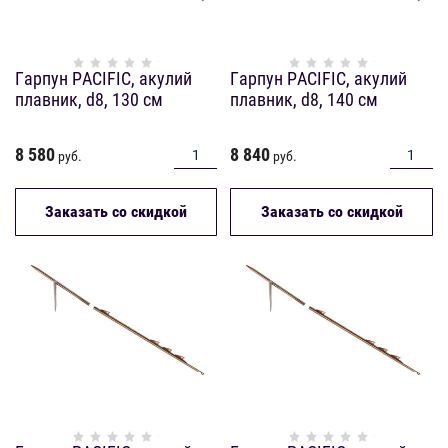
Гарпун PACIFIC, акулий
Гарпун PACIFIC, акулий
плавник, d8, 130 см
плавник, d8, 140 см
8 580
8 840
руб.
руб.
Заказать со скидкой
Заказать со скидкой