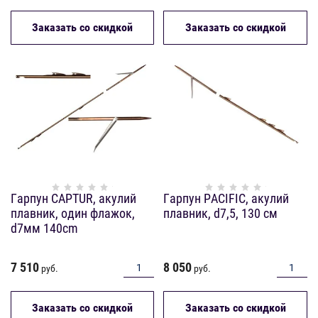
Заказать со скидкой
Заказать со скидкой
Гарпун CAPTUR, акулий
Гарпун PACIFIC, акулий
плавник, один флажок,
плавник, d7,5, 130 см
d7мм 140cm
7 510
8 050
руб.
руб.
Заказать со скидкой
Заказать со скидкой