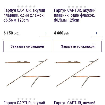
Гарпун CAPTUR, акулий
Гарпун CAPTUR, акулий
плавник, один флажок,
плавник, один флажок,
d6,5мм 120cm
d6,5мм 125cm
6 150
4 660
руб.
руб.
Заказать со скидкой
Заказать со скидкой
Гарпун CAPTUR, акулий
Гарпун CAPTUR, акулий