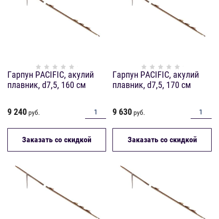
Гарпун PACIFIC, акулий
Гарпун PACIFIC, акулий
плавник, d7,5, 160 см
плавник, d7,5, 170 см
9 240
9 630
руб.
руб.
Заказать со скидкой
Заказать со скидкой