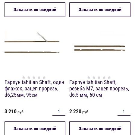
Заказать со скидкой
Заказать со скидкой
Гарпун tahitian Shaft, один
Гарпун tahitian Shaft,
флажок, зацеп прорезь,
резьба М7, зацеп прорезь,
d6,25мм, 95см
d6,5 мм, 60 см
3 210
2 220
руб.
руб.
Заказать со скидкой
Заказать со скидкой