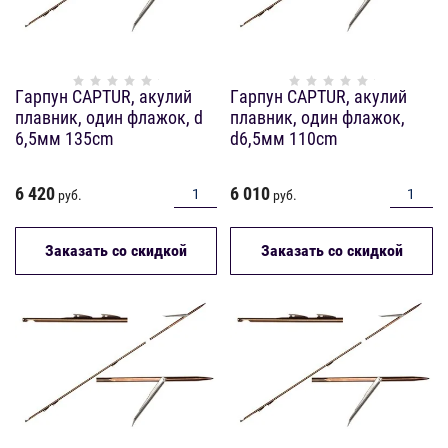
Гарпун CAPTUR, акулий
Гарпун CAPTUR, акулий
плавник, один флажок, d
плавник, один флажок,
6,5мм 135cm
d6,5мм 110cm
6 420
6 010
руб.
руб.
Заказать со скидкой
Заказать со скидкой