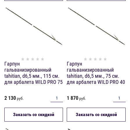
Гарпун
Гарпун
гальванизированный
гальванизированный
tahitian, d6,5 мм., 115 см.
tahitian, d6,5 мм., 75 см.
для арбалета WILD PRO 75
для арбалета WILD PRO 40
2 130
1 870
руб.
руб.
Заказать со скидкой
Заказать со скидкой