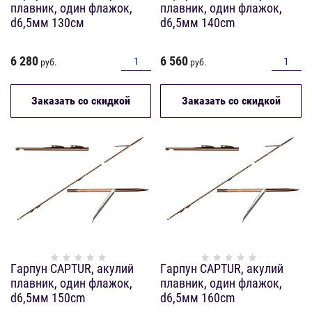
плавник, один флажок,
плавник, один флажок,
d6,5мм 130см
d6,5мм 140cm
6 280
6 560
руб.
руб.
Заказать со скидкой
Заказать со скидкой
Гарпун CAPTUR, акулий
Гарпун CAPTUR, акулий
плавник, один флажок,
плавник, один флажок,
d6,5мм 150cm
d6,5мм 160cm