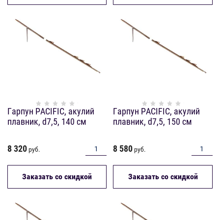
Гарпун PACIFIC, акулий
Гарпун PACIFIC, акулий
плавник, d7,5, 140 см
плавник, d7,5, 150 см
8 320
8 580
руб.
руб.
Заказать со скидкой
Заказать со скидкой