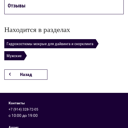
Отзывы
Находится в разделах
Гидрокостюмы мокрые для дайвинга и снорклинга
Мужские
Назад
Контакты
+7 (914) 328-72-05
с 10:00 до 19:00
Адрес