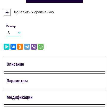
Добавить к сравнению
Размер
Описание
Параметры
Модификации