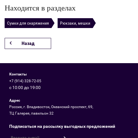
Находится в разделах
Сумки для снаряжения
Рюкзаки, мешки
Назад
Контакты
+7 (914) 328-72-05
с 10:00 до 19:00
Адрес
Россия, г. Владивосток, Океанский проспект, 69,
ТЦ Галерея, павильон 32
Подписаться на рассылку выгодных предложений