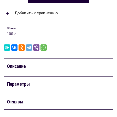
Добавить к сравнению
Объем
100 л.
Описание
Параметры
Отзывы