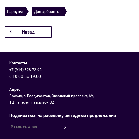
Гарпуны
Для арбалетов
Назад
Контакты
+7 (914) 328-72-05
с 10:00 до 19:00
Адрес
Россия, г. Владивосток, Океанский проспект, 69,
ТЦ Галерея, павильон 32
Подписаться на рассылку выгодных предложений