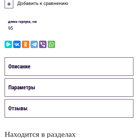
Добавить к сравнению
длина гарпуна, см
95
Описание
Параметры
Отзывы
Находится в разделах