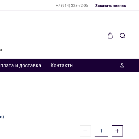
Заказать звонок
+7 (914) 328-72-05
я
плата и доставка
Контакты
в)
−
+