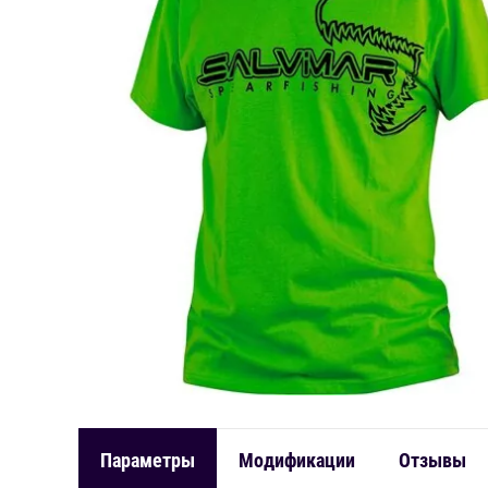
Параметры
Модификации
Отзывы