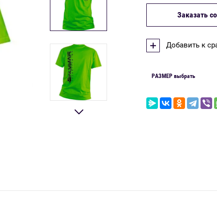
Заказать со
Добавить к с
РАЗМЕР выбрать