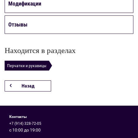
Модификации
Отзывы
Находится в разделах
Перчатки и рукавицы
Назад
Контакты
+7 (914) 328-72-05
с 10:00 до 19:00