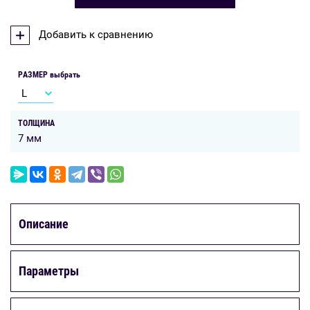
Добавить к сравнению
РАЗМЕР выбрать
ТОЛЩИНА
7 мм
Описание
Параметры