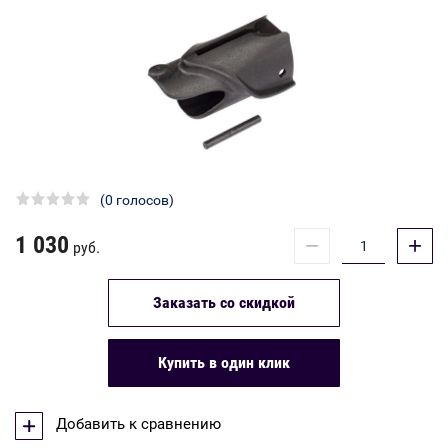
(0 голосов)
1 030
−
+
руб.
Заказать со скидкой
Купить в один клик
Добавить к сравнению