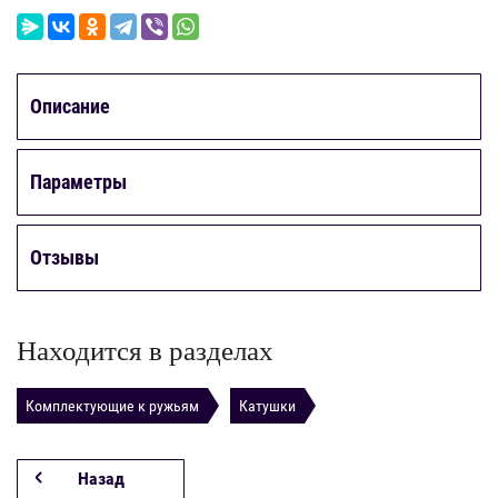
Описание
Параметры
Отзывы
Находится в разделах
Комплектующие к ружьям
Катушки
Назад