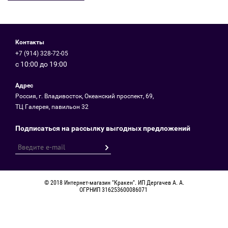
Контакты
+7 (914) 328-72-05
с 10:00 до 19:00
Адрес
Россия, г. Владивосток, Океанский проспект, 69,
ТЦ Галерея, павильон 32
Подписаться на рассылку выгодных предложений
© 2018 Интернет-магазин "Кракен". ИП Дергачев А. А.
ОГРНИП 316253600086071