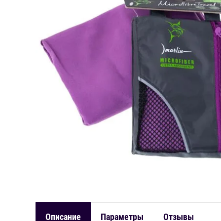
Описание
Параметры
Отзывы