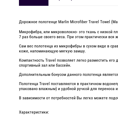
Дорожное полотенце Marlin Microfiber Travel Towel (
Микрофибра, или микроволокно- это ткань с низкой пл
7 раз больше своего веса. При этом практически вся
Сам вес полотенца из микрофибры в сухом виде в сра
коже, напоминающую мягкую замшу.
Компактность Travel позволяет легко разместить его 
спортивный зал или бассейн.
Дополнительным бонусом данного полотенца является 
Полотенца Travel поставляются в практичном водоне
упаковано влажным) и удобной ручкой для переноса и
В зависимости от потребностей Вы легко можете подо
Характеристики: