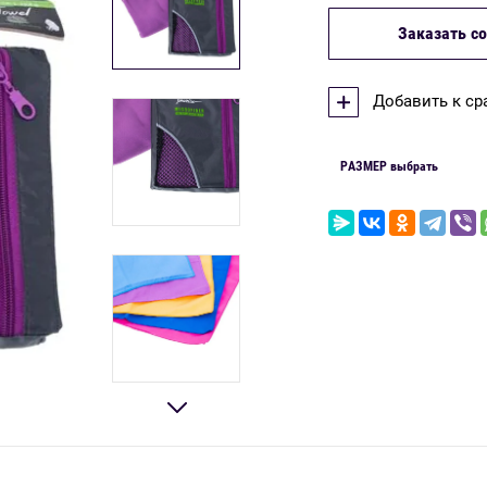
Заказать со
Добавить к с
РАЗМЕР выбрать