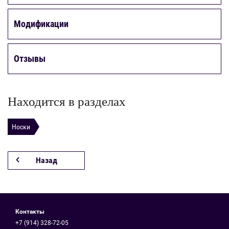
Модификации
Отзывы
Находится в разделах
Носки
Назад
Контакты
+7 (914) 328-72-05