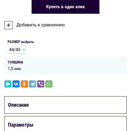
Купить в один клик
Добавить к сравнению
РАЗМЕР выбрать
ТОЛЩИНА
1,5 мм
Описание
Параметры