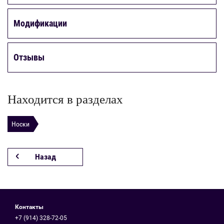
Модификации
Отзывы
Находится в разделах
Носки
Назад
Контакты
+7 (914) 328-72-05