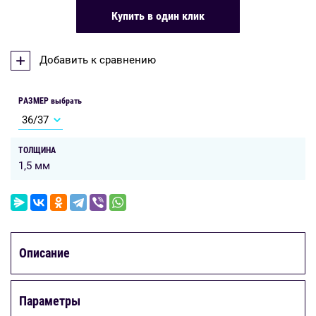
Купить в один клик
Добавить к сравнению
РАЗМЕР выбрать
ТОЛЩИНА
1,5 мм
Описание
Параметры