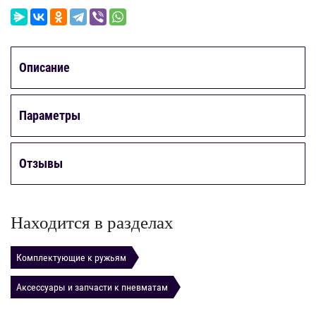
Описание
Параметры
Отзывы
Находится в разделах
Комплектующие к ружьям
Аксессуары и запчасти к пневматам