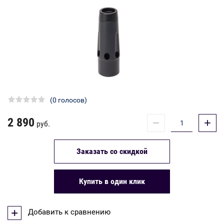
(0 голосов)
2 890
−
+
руб.
Заказать со скидкой
Купить в один клик
Добавить к сравнению