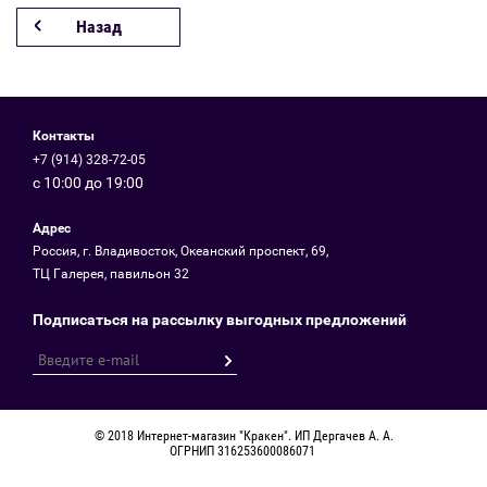
Назад
Контакты
+7 (914) 328-72-05
с 10:00 до 19:00
Адрес
Россия, г. Владивосток, Океанский проспект, 69,
ТЦ Галерея, павильон 32
Подписаться на рассылку выгодных предложений
© 2018 Интернет-магазин "Кракен". ИП Дергачев А. А.
ОГРНИП 316253600086071