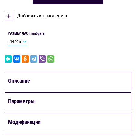
Добавить к сравнению
РАЗМЕР ЛАСТ выбрать
Описание
Параметры
Модификации