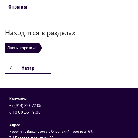
Отзывы
Находится в разделах
Ласты короткие
Назад
Контакты
+7 (914) 328-72-05
с 10:00 до 19:00
Адрес
Россия, г. Владивосток, Океанский проспект, 69,