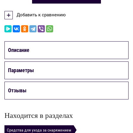
Добавить к сравнению
Описание
Параметры
Отзывы
Находится в разделах
Средства для ухода за снаряжением