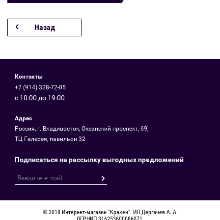
Назад
Контакты
+7 (914) 328-72-05
с 10:00 до 19:00
Адрес
Россия, г. Владивосток, Океанский проспект, 69,
ТЦ Галерея, павильон 32
Подписаться на рассылку выгодных предложений
© 2018 Интернет-магазин "Кракен". ИП Дергачев А. А.
ОГРНИП 316253600086071