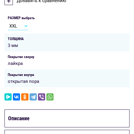
Добавить к сравнению
РАЗМЕР выбрать
ТОЛЩИНА
3 мм
Покрытие сверху
лайкра
Покрытие внутри
открытая пора
Описание