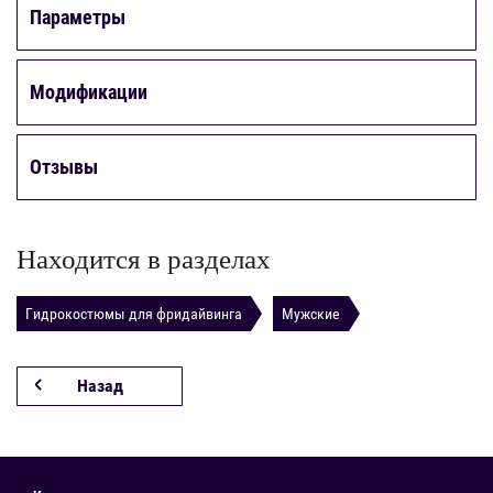
Параметры
Модификации
Отзывы
Находится в разделах
Гидрокостюмы для фридайвинга
Мужские
Назад