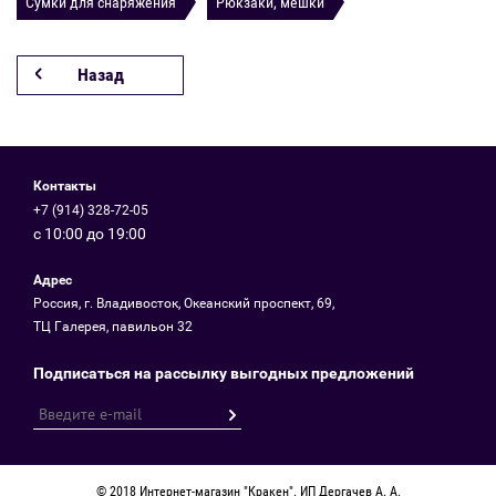
Сумки для снаряжения
Рюкзаки, мешки
Назад
Контакты
+7 (914) 328-72-05
с 10:00 до 19:00
Адрес
Россия, г. Владивосток, Океанский проспект, 69,
ТЦ Галерея, павильон 32
Подписаться на рассылку выгодных предложений
© 2018 Интернет-магазин "Кракен". ИП Дергачев А. А.