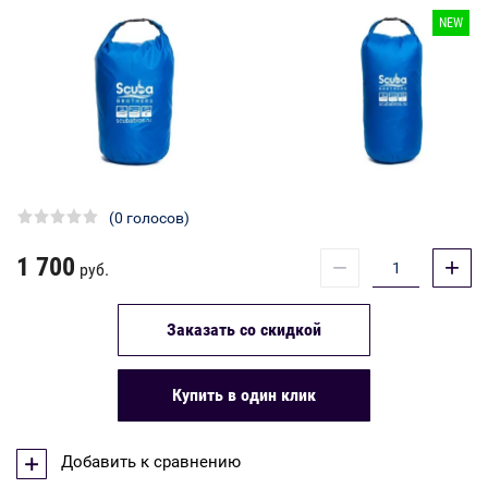
NEW
(0 голосов)
1 700
−
+
руб.
Заказать со скидкой
Купить в один клик
Добавить к сравнению