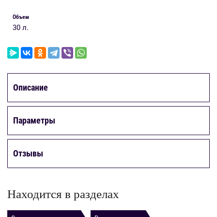
Объем
30 л.
Описание
Параметры
Отзывы
Находится в разделах