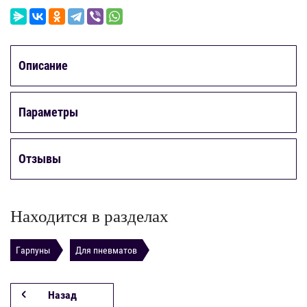
Описание
Параметры
Отзывы
Находится в разделах
Гарпуны
Для пневматов
Назад