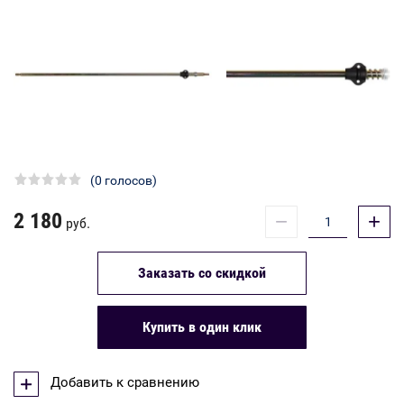
(0 голосов)
2 180
−
+
руб.
Заказать со скидкой
Купить в один клик
Добавить к сравнению