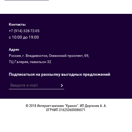
Контакты
+7 (914) 328-72-05
с 10:00 до 19:00
Адрес
Россия, г. Владивосток, Океанский проспект, 69,
ТЦ Галерея, павильон 32
Подписаться на рассылку выгодных предложений
© 2018 Интернет-магазин "Кракен". ИП Дергачев А. А.
ОГРНИП 316253600086071